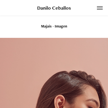
Danilo Ceballos
Majais - Imagen