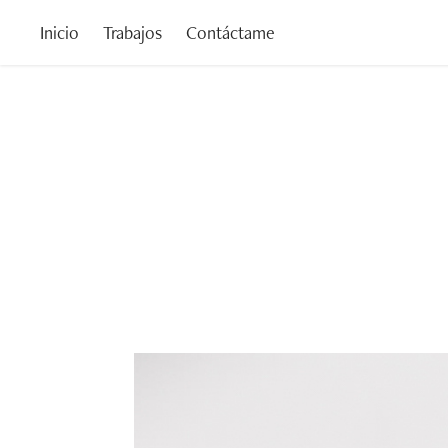
Inicio
Trabajos
Contáctame